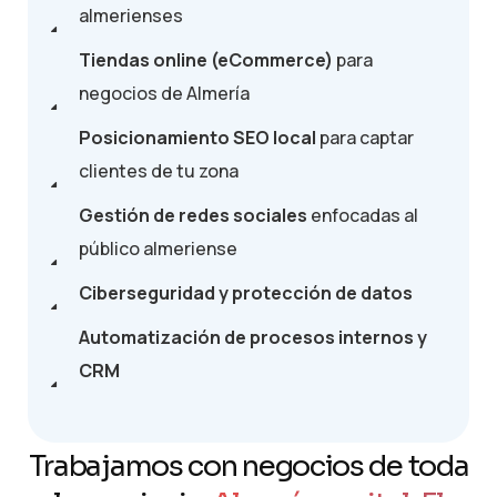
almerienses
Tiendas online (eCommerce)
para
negocios de Almería
Posicionamiento SEO local
para captar
clientes de tu zona
Gestión de redes sociales
enfocadas al
público almeriense
Ciberseguridad y protección de datos
Automatización de procesos internos y
CRM
Trabajamos con negocios de toda