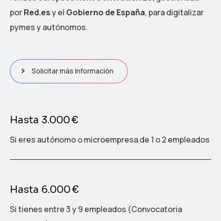
por
Red.es
y el
Gobierno de España
, para digitalizar
pymes y autónomos.
Solicitar más Información
Hasta 3.000 €
Si eres autónomo o microempresa de 1 o 2 empleados
Hasta 6.000 €
Si tienes entre 3 y 9 empleados (Convocatoria