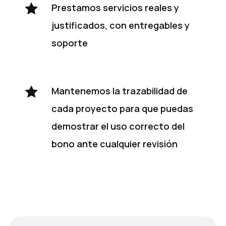
Prestamos servicios reales y
justificados, con entregables y
soporte
Mantenemos la trazabilidad de
cada proyecto para que puedas
demostrar el uso correcto del
bono ante cualquier revisión