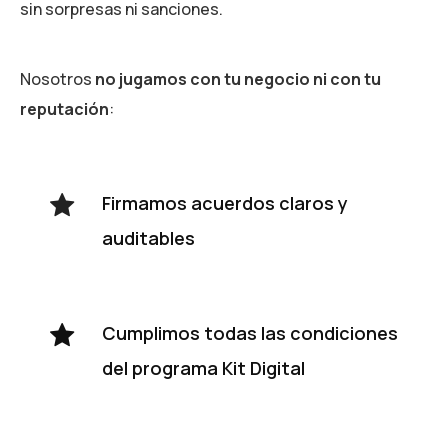
sin sorpresas ni sanciones.
Nosotros
no jugamos con tu negocio ni con tu
reputación
:
Firmamos acuerdos claros y
auditables
Cumplimos todas las condiciones
del programa Kit Digital