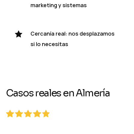
marketing y sistemas
Cercanía real: nos desplazamos
si lo necesitas
Casos reales en Almería