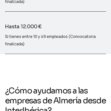
finalizada)
Hasta 12.000 €
Si tienes entre 10 y 49 empleados (Convocatoria
finalizada)
¿Cómo ayudamos a las
empresas de Almería desde
InterIbérica?