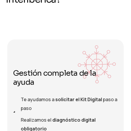
Gestión completa de la
ayuda
Te ayudamos a
solicitar el Kit Digital
paso a
paso
Realizamos el
diagnóstico digital
obligatorio