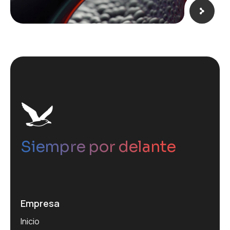
Siempre por delante
Empresa
Inicio