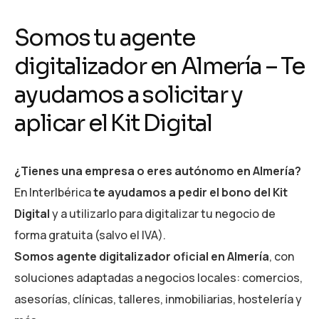
Somos tu agente
digitalizador en Almería – Te
ayudamos a solicitar y
aplicar el Kit Digital
¿Tienes una empresa o eres autónomo en Almería?
En InterIbérica
te ayudamos a pedir el bono del Kit
Digital
y a utilizarlo para digitalizar tu negocio de
forma gratuita (salvo el IVA).
Somos agente digitalizador oficial en Almería
, con
soluciones adaptadas a negocios locales: comercios,
asesorías, clínicas, talleres, inmobiliarias, hostelería y