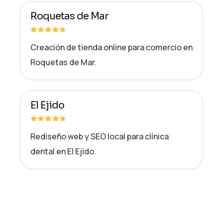
Roquetas de Mar
Creación de tienda online para comercio en
Roquetas de Mar.
El Ejido
Rediseño web y SEO local para clínica
dental en El Ejido.