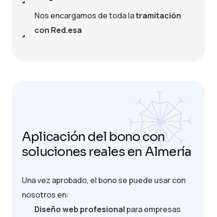
Nos encargamos de toda la
tramitación
con Red.esa
Aplicación del bono con
soluciones reales en Almería
Una vez aprobado, el bono se puede usar con
nosotros en:
Diseño web profesional
para empresas