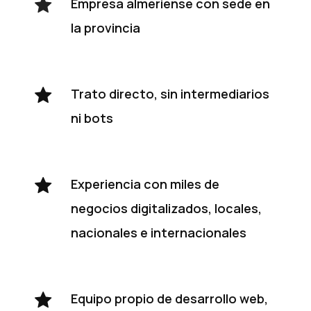
Empresa almeriense con sede en
la provincia
Trato directo, sin intermediarios
ni bots
Experiencia con miles de
negocios digitalizados, locales,
nacionales e internacionales
Equipo propio de desarrollo web,