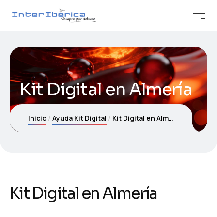
Kit Digital en Almería
Inicio
Ayuda Kit Digital
Kit Digital en Almería
Kit Digital en Almería