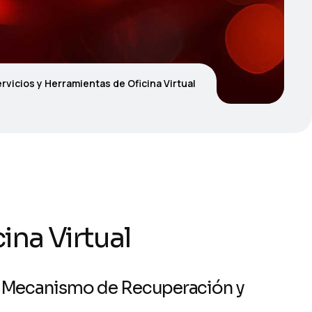
ervicios y Herramientas de Oficina Virtual
ina Virtual
el Mecanismo de Recuperación y