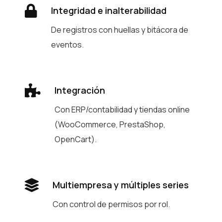
Integridad e inalterabilidad
De registros con huellas y bitácora de
eventos.
Integración
Con ERP/contabilidad y tiendas online
(WooCommerce, PrestaShop,
OpenCart).
Multiempresa y múltiples series
Con control de permisos por rol.