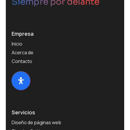
Siempre por delante
Empresa
Inicio
Acerca de
Contacto
Servicios
Diseño de páginas web