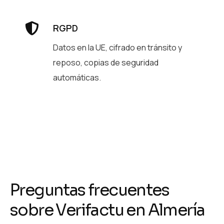
RGPD
Datos en la UE, cifrado en tránsito y
reposo, copias de seguridad
automáticas.
Preguntas frecuentes
sobre Verifactu en Almería