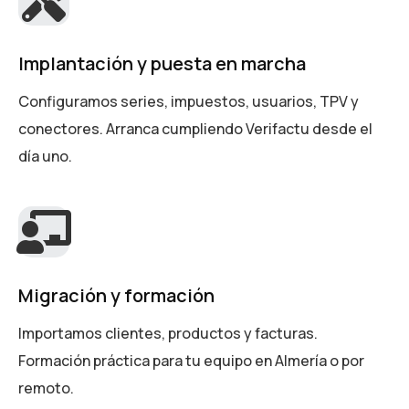
Implantación y puesta en marcha
Configuramos series, impuestos, usuarios, TPV y
conectores. Arranca cumpliendo Verifactu desde el
día uno.
Migración y formación
Importamos clientes, productos y facturas.
Formación práctica para tu equipo en Almería o por
remoto.