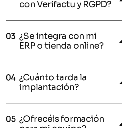
con Verifactu y RGPD?
¿Se integra con mi
ERP o tienda online?
¿Cuánto tarda la
implantación?
¿Ofrecéis formación