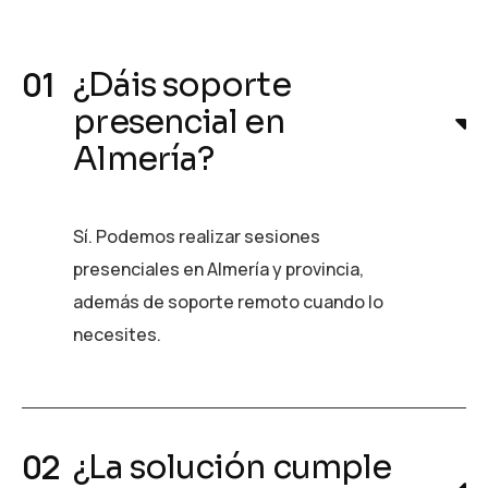
¿Dáis soporte
presencial en
Almería?
Sí. Podemos realizar sesiones
presenciales en Almería y provincia,
además de soporte remoto cuando lo
necesites.
¿La solución cumple