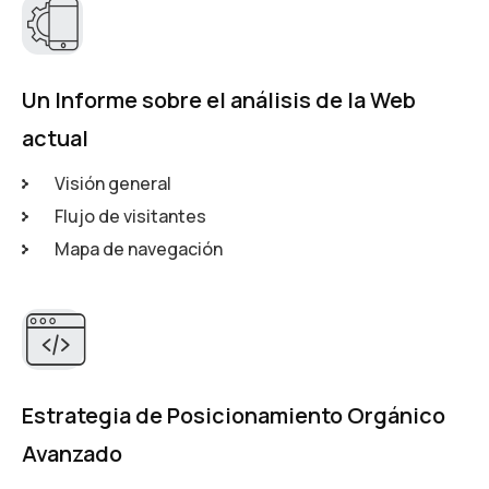
Un Informe sobre el análisis de la Web
actual
Visión general
Flujo de visitantes
Mapa de navegación
Estrategia de Posicionamiento Orgánico
Avanzado