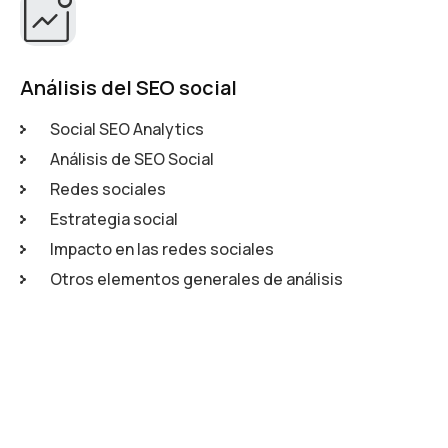
Análisis del SEO social
Social SEO Analytics
Análisis de SEO Social
Redes sociales
Estrategia social
Impacto en las redes sociales
Otros elementos generales de análisis