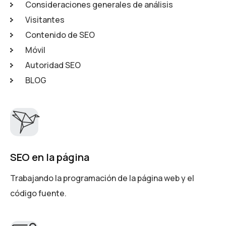
Consideraciones generales de análisis
Visitantes
Contenido de SEO
Móvil
Autoridad SEO
BLOG
SEO en la página
Trabajando la programación de la página web y el
código fuente.