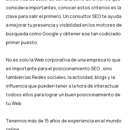
considera importantes, conocer estos criterios es la
clave para salir el primero. Un consultor SEO te ayuda
a mejorar tu presencia y visibilidad en los motores de
búsqueda como Google y obtener ese tan codiciado
primer puesto.
No es solo la Web corporativa de una empresa lo que
es importante para el posicionamiento SEO , sino
también las Redes sociales, la actividad, blogs y la
influencia que pueden tener a la hora de interactuar
todoss ellos para lograr un buen posicionamiento de
tu Web.
Tenemos más de 15 años de experiencia en el mundo
online.