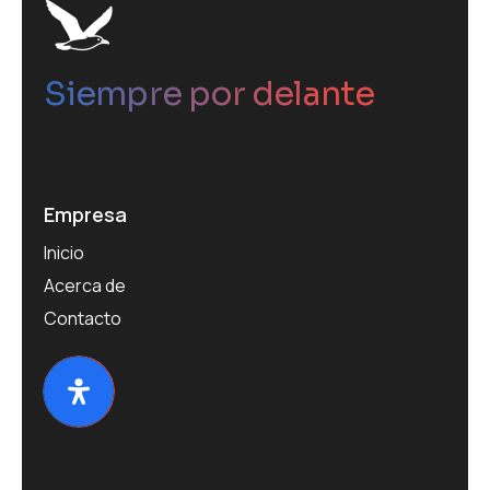
Siempre por delante
Empresa
Inicio
Acerca de
Contacto