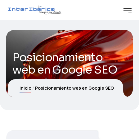
Posicionamiento
web en Google SEO
Inicio
Posicionamiento web en Google SEO