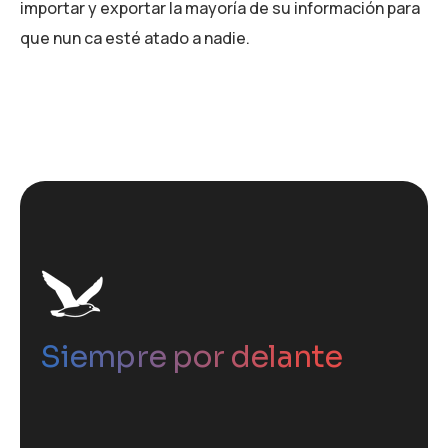
importar y exportar la mayoría de su información para
que nun ca esté atado a nadie.
Siempre por delante