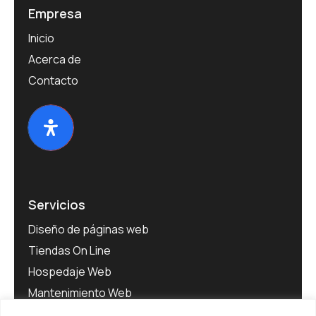
Empresa
Inicio
Acerca de
Contacto
Servicios
Diseño de páginas web
Tiendas On Line
Hospedaje Web
Mantenimiento Web
Software para Empresas