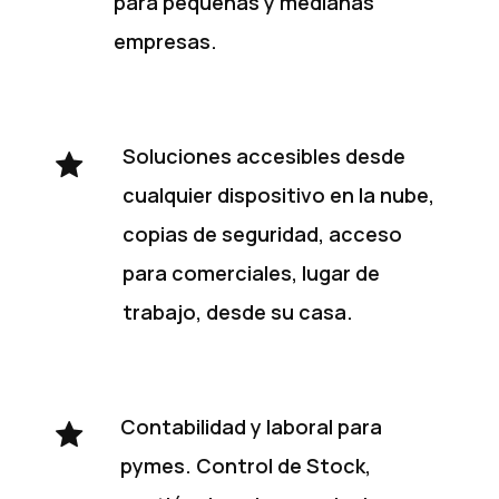
para pequeñas y medianas
empresas.
Soluciones accesibles desde
cualquier dispositivo en la nube,
copias de seguridad, acceso
para comerciales, lugar de
trabajo, desde su casa.
Contabilidad y laboral para
pymes. Control de Stock,