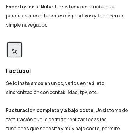
Expertos en la Nube.
Un sistema en la nube que
puede usar en diferentes dispositivos y todo con un
simple navegador.
Factusol
Se lo instalamos en un pc, varios en red, etc,
sincronización con contabilidad, tpv, etc.
Facturación completa y a bajo coste.
Un sistema de
facturación que le permite realizar todas las
funciones que necesita y muy bajo coste, permite