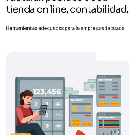
tienda on line, contabilidad.
Herramientas adecuadas para la empresa adecuada.