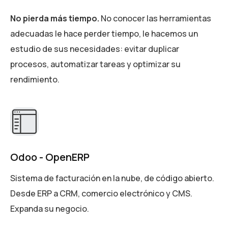
No pierda más tiempo.
No conocer las herramientas
adecuadas le hace perder tiempo, le hacemos un
estudio de sus necesidades: evitar duplicar
procesos, automatizar tareas y optimizar su
rendimiento.
Odoo - OpenERP
Sistema de facturación en la nube, de código abierto.
Desde ERP a CRM, comercio electrónico y CMS.
Expanda su negocio.