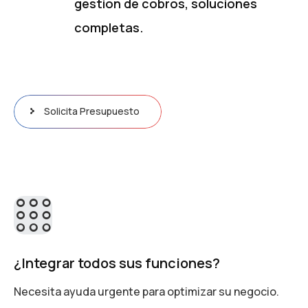
gestión de cobros, soluciones
completas.
Solicita Presupuesto
¿Integrar todos sus funciones?
Necesita ayuda urgente para optimizar su negocio.