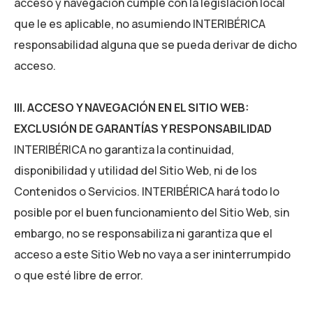
acceso y navegación cumple con la legislación local
que le es aplicable, no asumiendo
INTERIBÉRICA
responsabilidad alguna que se pueda derivar de dicho
acceso.
III. ACCESO Y NAVEGACIÓN EN EL SITIO WEB:
EXCLUSIÓN DE GARANTÍAS Y RESPONSABILIDAD
INTERIBÉRICA
no garantiza la continuidad,
disponibilidad y utilidad del Sitio Web, ni de los
Contenidos o Servicios.
INTERIBÉRICA
hará todo lo
posible por el buen funcionamiento del Sitio Web, sin
embargo, no se responsabiliza ni garantiza que el
acceso a este Sitio Web no vaya a ser ininterrumpido
o que esté libre de error.