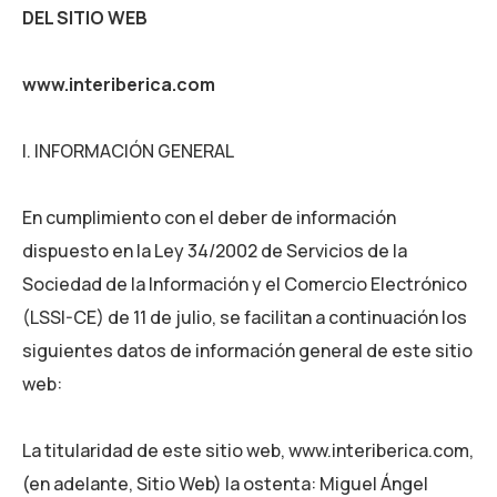
DEL SITIO WEB
www.interiberica.com
I. INFORMACIÓN GENERAL
En cumplimiento con el deber de información
dispuesto en la Ley 34/2002 de Servicios de la
Sociedad de la Información y el Comercio Electrónico
(LSSI-CE) de 11 de julio, se facilitan a continuación los
siguientes datos de información general de este sitio
web:
La titularidad de este sitio web,
www.interiberica.com
,
(en adelante, Sitio Web) la ostenta:
Miguel Ángel