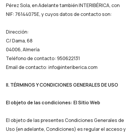
Pérez Sola, en Adelante también INTERIBÉRICA
, con
NIF:
76144075E
, y cuyos datos de contacto son:
Dirección:
C/ Dama, 68
04006, Almería
Teléfono de contacto:
950622131
Email de contacto:
info@interiberica.com
II. TÉRMINOS Y CONDICIONES GENERALES DE USO
El objeto de las condiciones: El Sitio Web
El objeto de las presentes Condiciones Generales de
Uso (en adelante, Condiciones) es regular el acceso y