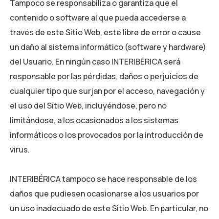
Tampoco se responsabiliza o garantiza que el
contenido o software al que pueda accederse a
través de este Sitio Web, esté libre de error o cause
un daño al sistema informático (software y hardware)
del Usuario. En ningún caso
INTERIBÉRICA
será
responsable por las pérdidas, daños o perjuicios de
cualquier tipo que surjan por el acceso, navegación y
el uso del Sitio Web, incluyéndose, pero no
limitándose, a los ocasionados a los sistemas
informáticos o los provocados por la introducción de
virus.
INTERIBÉRICA
tampoco se hace responsable de los
daños que pudiesen ocasionarse a los usuarios por
un uso inadecuado de este Sitio Web. En particular, no