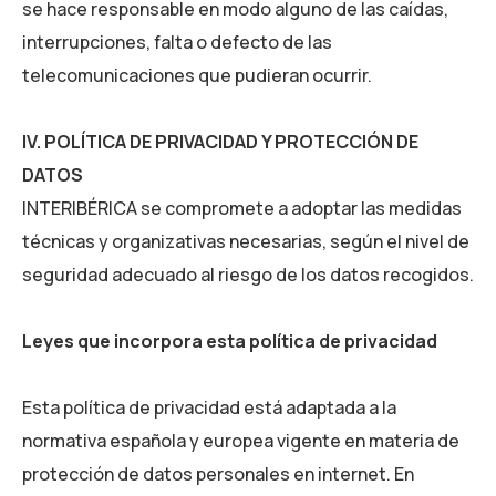
se hace responsable en modo alguno de las caídas,
interrupciones, falta o defecto de las
telecomunicaciones que pudieran ocurrir.
IV. POLÍTICA DE PRIVACIDAD Y PROTECCIÓN DE
DATOS
INTERIBÉRICA
se compromete a adoptar las medidas
técnicas y organizativas necesarias, según el nivel de
seguridad adecuado al riesgo de los datos recogidos.
Leyes que incorpora esta política de privacidad
Esta política de privacidad está adaptada a la
normativa española y europea vigente en materia de
protección de datos personales en internet. En