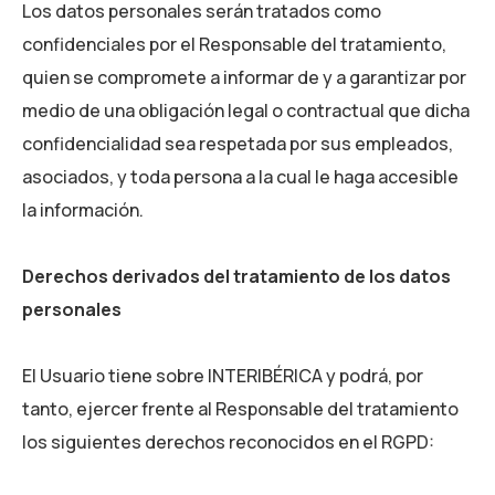
Los datos personales serán tratados como
confidenciales por el Responsable del tratamiento,
quien se compromete a informar de y a garantizar por
medio de una obligación legal o contractual que dicha
confidencialidad sea respetada por sus empleados,
asociados, y toda persona a la cual le haga accesible
la información.
Derechos derivados del tratamiento de los datos
personales
El Usuario tiene sobre
INTERIBÉRICA
y podrá, por
tanto, ejercer frente al Responsable del tratamiento
los siguientes derechos reconocidos en el RGPD: