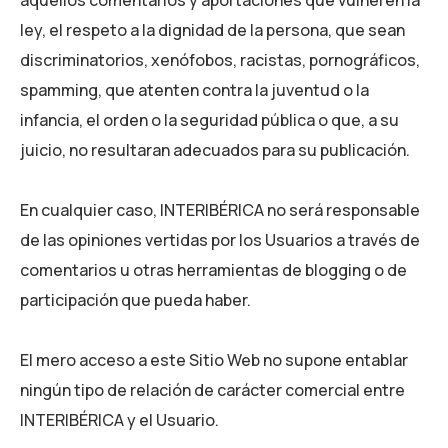
ley, el respeto a la dignidad de la persona, que sean
discriminatorios, xenófobos, racistas, pornográficos,
spamming, que atenten contra la juventud o la
infancia, el orden o la seguridad pública o que, a su
juicio, no resultaran adecuados para su publicación.
En cualquier caso,
INTERIBÉRICA
no será responsable
de las opiniones vertidas por los Usuarios a través de
comentarios u otras herramientas de blogging o de
participación que pueda haber.
El mero acceso a este Sitio Web no supone entablar
ningún tipo de relación de carácter comercial entre
INTERIBÉRICA
y el Usuario.