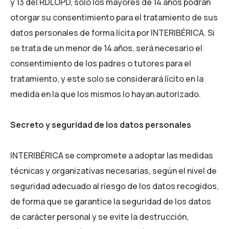
y 13 del RDLOPD, solo los mayores de 14 años podrán
otorgar su consentimiento para el tratamiento de sus
datos personales de forma lícita por
INTERIBÉRICA
. Si
se trata de un menor de 14 años, será necesario el
consentimiento de los padres o tutores para el
tratamiento, y este solo se considerará lícito en la
medida en la que los mismos lo hayan autorizado.
Secreto y seguridad de los datos personales
INTERIBÉRICA
se compromete a adoptar las medidas
técnicas y organizativas necesarias, según el nivel de
seguridad adecuado al riesgo de los datos recogidos,
de forma que se garantice la seguridad de los datos
de carácter personal y se evite la destrucción,