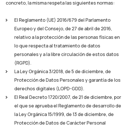
concreto, la misma respeta las siguientes normas:
El Reglamento (UE) 2016/679 del Parlamento
Europeo y del Consejo, de 27 de abril de 2016,
relativo a la protección de las personas físicas en
lo que respecta al tratamiento de datos
personales y a la libre circulación de estos datos
(RGPD).
La Ley Orgánica 3/2018, de 5 de diciembre, de
Protección de Datos Personales y garantía de los
derechos digitales (LOPD-GDD).
El Real Decreto 1720/2007, de 21 de diciembre, por
el que se aprueba el Reglamento de desarrollo de
la Ley Orgánica 15/1999, de 13 de diciembre, de
Protección de Datos de Carácter Personal