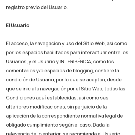
registro previo del Usuario.
El Usuario
El acceso, la navegación y uso del Sitio Web, así como
por los espacios habilitados para interactuar entre los
Usuarios, y el Usuario y
INTERIBÉRICA
, como los
comentarios y/o espacios de blogging, confiere la
condición de Usuario, por lo que se aceptan, desde
que se inicia la navegación por el Sitio Web, todas las
Condiciones aquí establecidas, así como sus
ulteriores modificaciones, sin perjuicio de la
aplicación de la correspondiente normativa legal de
obligado cumplimiento según el caso. Dada la
relevancia de lo anterior, se recomienda al Usuario