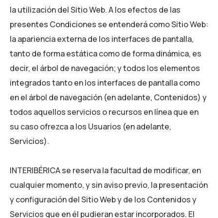
la utilización del Sitio Web. A los efectos de las
presentes Condiciones se entenderá como Sitio Web:
la apariencia externa de los interfaces de pantalla,
tanto de forma estática como de forma dinámica, es
decir, el árbol de navegación; y todos los elementos
integrados tanto en los interfaces de pantalla como
en el árbol de navegación (en adelante, Contenidos) y
todos aquellos servicios o recursos en línea que en
su caso ofrezca a los Usuarios (en adelante,
Servicios).
INTERIBÉRICA
se reserva la facultad de modificar, en
cualquier momento, y sin aviso previo, la presentación
y configuración del Sitio Web y de los Contenidos y
Servicios que en él pudieran estar incorporados. El