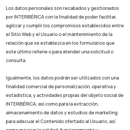
Los datos personales son recabados y gestionados
por
INTERIBÉRICA
con la finalidad de poder facilitar,
agilizar y cumplir los compromisos establecidos entre
el Sitio Web y el Usuario o el mantenimiento de la
relación que se establezca en los formularios que
este último rellene o para atender una solicitud o
consulta.
Igualmente, los datos podrán ser utilizados con una
finalidad comercial de personalización, operativa y
estadística, y actividades propias del objeto social de
INTERIBÉRICA
, así como para la extracción,
almacenamiento de datos y estudios de marketing
para adecuar el Contenido ofertado al Usuario, así
como mejorar la calidad, funcionamiento y