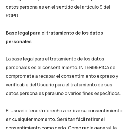
datos personales en el sentido del artículo 9 del
RGPD.
Base legal para el tratamiento de los datos
personales
La base legal para el tratamiento de los datos
personales es el consentimiento.
INTERIBÉRICA
se
compromete a recabar el consentimiento expreso y
verificable del Usuario para el tratamiento de sus
datos personales para uno o varios fines específicos.
El Usuario tendrá derecho a retirar su consentimiento
en cualquier momento. Será tan fácil retirar el
consentimiento como darlo. Como regla general, la