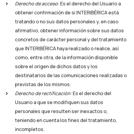
Derecho de acceso
: Es el derecho del Usuario a
obtener confirmación de si
INTERIBÉRICA
está
tratando o no sus datos personales y, en caso
afirmativo, obtener información sobre sus datos
concretos de carácter personal y del tratamiento
que
INTERIBÉRICA
haya realizado o realice, así
como, entre otra, de la información disponible
sobre el origen de dichos datos y los
destinatarios de las comunicaciones realizadas o
previstas de los mismos.
Derecho de rectificación
: Es el derecho del
Usuario a que se modifiquen sus datos
personales que resulten ser inexactos o,
teniendo en cuenta los fines del tratamiento,
incompletos.