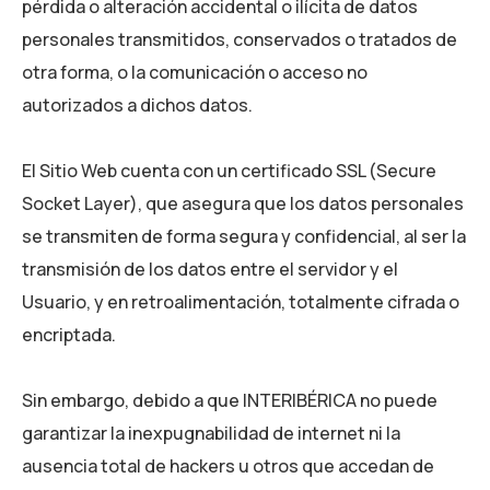
pérdida o alteración accidental o ilícita de datos
personales transmitidos, conservados o tratados de
otra forma, o la comunicación o acceso no
autorizados a dichos datos.
El Sitio Web cuenta con un certificado SSL (Secure
Socket Layer), que asegura que los datos personales
se transmiten de forma segura y confidencial, al ser la
transmisión de los datos entre el servidor y el
Usuario, y en retroalimentación, totalmente cifrada o
encriptada.
Sin embargo, debido a que
INTERIBÉRICA
no puede
garantizar la inexpugnabilidad de internet ni la
ausencia total de hackers u otros que accedan de