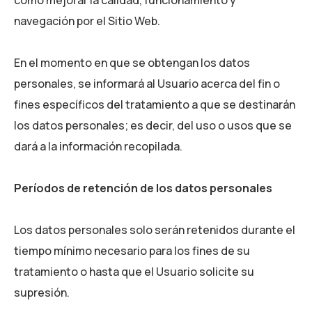
navegación por el Sitio Web.
En el momento en que se obtengan los datos
personales, se informará al Usuario acerca del fin o
fines específicos del tratamiento a que se destinarán
los datos personales; es decir, del uso o usos que se
dará a la información recopilada.
Períodos de retención de los datos personales
Los datos personales solo serán retenidos durante el
tiempo mínimo necesario para los fines de su
tratamiento o hasta que el Usuario solicite su
supresión.