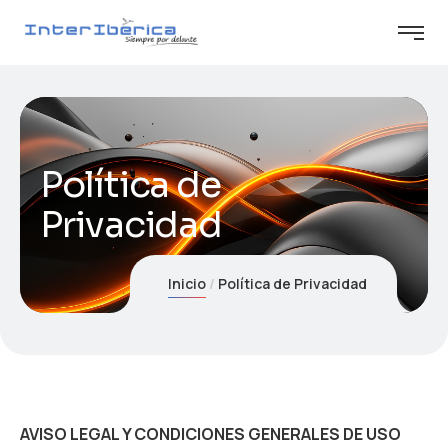
Política de
Privacidad
Inicio
Política de Privacidad
AVISO LEGAL Y CONDICIONES GENERALES DE USO