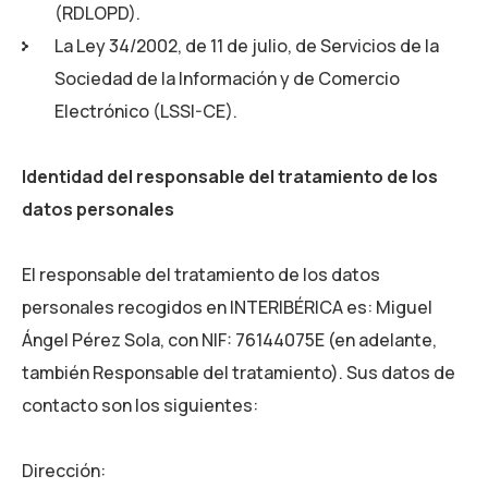
(RDLOPD).
La Ley 34/2002, de 11 de julio, de Servicios de la
Sociedad de la Información y de Comercio
Electrónico (LSSI-CE).
Identidad del responsable del tratamiento de los
datos personales
El responsable del tratamiento de los datos
personales recogidos en
INTERIBÉRICA
es:
Miguel
Ángel Pérez Sola
, con NIF:
76144075E
(en adelante,
también Responsable del tratamiento). Sus datos de
contacto son los siguientes:
Dirección: