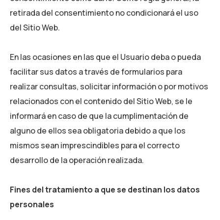
retirada del consentimiento no condicionará el uso
del Sitio Web.
En las ocasiones en las que el Usuario deba o pueda
facilitar sus datos a través de formularios para
realizar consultas, solicitar información o por motivos
relacionados con el contenido del Sitio Web, se le
informará en caso de que la cumplimentación de
alguno de ellos sea obligatoria debido a que los
mismos sean imprescindibles para el correcto
desarrollo de la operación realizada.
Fines del tratamiento a que se destinan los datos
personales