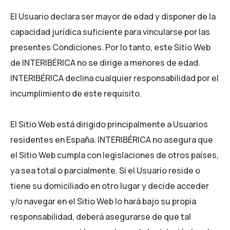
El Usuario declara ser mayor de edad y disponer de la
capacidad jurídica suficiente para vincularse por las
presentes Condiciones. Por lo tanto, este Sitio Web
de
INTERIBÉRICA
no se dirige a menores de edad.
INTERIBÉRICA
declina cualquier responsabilidad por el
incumplimiento de este requisito.
El Sitio Web está dirigido principalmente a Usuarios
residentes en España.
INTERIBÉRICA
no asegura que
el Sitio Web cumpla con legislaciones de otros países,
ya sea total o parcialmente. Si el Usuario reside o
tiene su domiciliado en otro lugar y decide acceder
y/o navegar en el Sitio Web lo hará bajo su propia
responsabilidad, deberá asegurarse de que tal