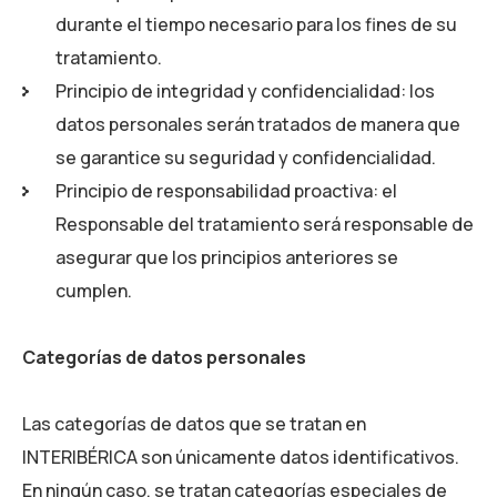
durante el tiempo necesario para los fines de su
tratamiento.
Principio de integridad y confidencialidad: los
datos personales serán tratados de manera que
se garantice su seguridad y confidencialidad.
Principio de responsabilidad proactiva: el
Responsable del tratamiento será responsable de
asegurar que los principios anteriores se
cumplen.
Categorías de datos personales
Las categorías de datos que se tratan en
INTERIBÉRICA
son únicamente datos identificativos.
En ningún caso, se tratan categorías especiales de