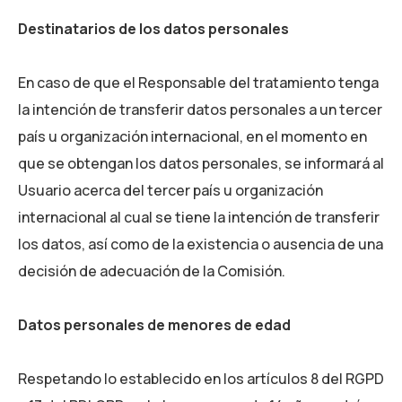
Destinatarios de los datos personales
En caso de que el Responsable del tratamiento tenga
la intención de transferir datos personales a un tercer
país u organización internacional, en el momento en
que se obtengan los datos personales, se informará al
Usuario acerca del tercer país u organización
internacional al cual se tiene la intención de transferir
los datos, así como de la existencia o ausencia de una
decisión de adecuación de la Comisión.
Datos personales de menores de edad
Respetando lo establecido en los artículos 8 del RGPD