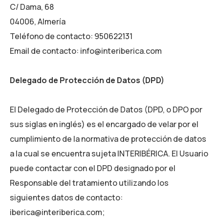
C/ Dama, 68
04006, Almería
Teléfono de contacto:
950622131
Email de contacto:
info@interiberica.com
Delegado de Protección de Datos (DPD)
El Delegado de Protección de Datos (DPD, o DPO por
sus siglas en inglés) es el encargado de velar por el
cumplimiento de la normativa de protección de datos
a la cual se encuentra sujeta
INTERIBÉRICA
. El Usuario
puede contactar con el DPD designado por el
Responsable del tratamiento utilizando los
siguientes datos de contacto:
iberica@interiberica.com;