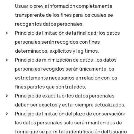
Usuario previa información completamente
transparente de los fines para los cuales se
recogen los datos personales.
Principio de limitación de la finalidad: los datos
personales serán recogidos con fines
determinados, explícitos y legítimos.
Principio de minimización de datos: los datos
personales recogidos serán únicamente los
estrictamente necesarios en relación con los
fines para los que son tratados.
Principio de exactitud: los datos personales
deben ser exactos y estar siempre actualizados.
Principio de limitación del plazo de conservación:
los datos personales solo serán mantenidos de
forma que se permita la identificación del Usuario