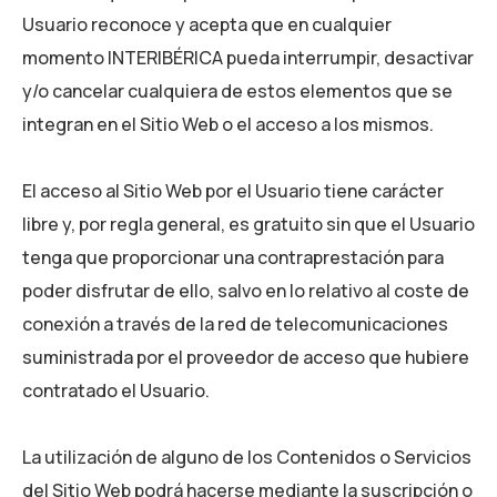
Usuario reconoce y acepta que en cualquier
momento
INTERIBÉRICA
pueda interrumpir, desactivar
y/o cancelar cualquiera de estos elementos que se
integran en el Sitio Web o el acceso a los mismos.
El acceso al Sitio Web por el Usuario tiene carácter
libre y, por regla general, es gratuito sin que el Usuario
tenga que proporcionar una contraprestación para
poder disfrutar de ello, salvo en lo relativo al coste de
conexión a través de la red de telecomunicaciones
suministrada por el proveedor de acceso que hubiere
contratado el Usuario.
La utilización de alguno de los Contenidos o Servicios
del Sitio Web podrá hacerse mediante la suscripción o