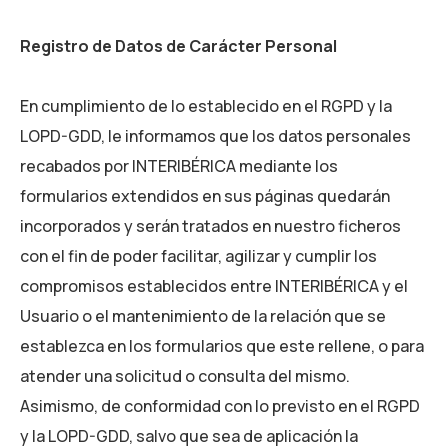
Registro de Datos de Carácter Personal
En cumplimiento de lo establecido en el RGPD y la
LOPD-GDD, le informamos que los datos personales
recabados por
INTERIBÉRICA
mediante los
formularios extendidos en sus páginas quedarán
incorporados y serán tratados en nuestro ficheros
con el fin de poder facilitar, agilizar y cumplir los
compromisos establecidos entre
INTERIBÉRICA
y el
Usuario o el mantenimiento de la relación que se
establezca en los formularios que este rellene, o para
atender una solicitud o consulta del mismo.
Asimismo, de conformidad con lo previsto en el RGPD
y la LOPD-GDD, salvo que sea de aplicación la