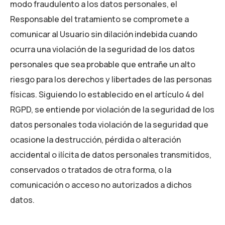
modo fraudulento a los datos personales, el
Responsable del tratamiento se compromete a
comunicar al Usuario sin dilación indebida cuando
ocurra una violación de la seguridad de los datos
personales que sea probable que entrañe un alto
riesgo para los derechos y libertades de las personas
físicas. Siguiendo lo establecido en el artículo 4 del
RGPD, se entiende por violación de la seguridad de los
datos personales toda violación de la seguridad que
ocasione la destrucción, pérdida o alteración
accidental o ilícita de datos personales transmitidos,
conservados o tratados de otra forma, o la
comunicación o acceso no autorizados a dichos
datos.