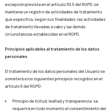
excepción prevista en el artículo 30.5 del RGPD, se
mantiene un registro de actividades de tratamiento
que especifica, según sus finalidades, las actividades
de tratamiento llevadas a cabo y las demás
circunstancias establecidas en el RGPD.
Principios aplicables al tratamiento de los datos
personales
El tratamiento de los datos personales del Usuario se
someterá a los siguientes principios recogidos en el
artículo 5 del RGPD:
Principio de licitud, lealtad y transparencia: se
requerirá en todo momento el consentimiento del