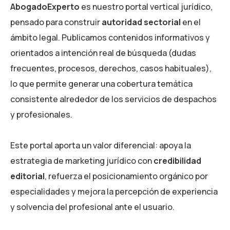
AbogadoExperto
es nuestro portal vertical jurídico,
pensado para construir
autoridad sectorial
en el
ámbito legal. Publicamos contenidos informativos y
orientados a intención real de búsqueda (dudas
frecuentes, procesos, derechos, casos habituales),
lo que permite generar una cobertura temática
consistente alrededor de los servicios de despachos
y profesionales.
Este portal aporta un valor diferencial: apoya la
estrategia de marketing jurídico con
credibilidad
editorial
, refuerza el posicionamiento orgánico por
especialidades y mejora la percepción de experiencia
y solvencia del profesional ante el usuario.