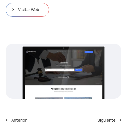
Visitar Web
Anterior
Siguiente