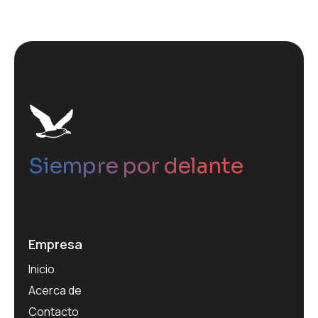
Siempre por delante
Empresa
Inicio
Acerca de
Contacto