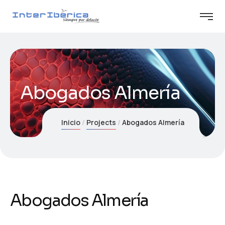
Abogados Almería
Inicio
Projects
Abogados Almería
Abogados Almería