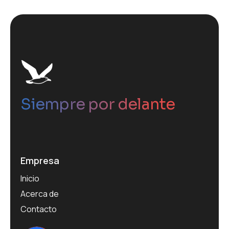
Siempre por delante
Empresa
Inicio
Acerca de
Contacto