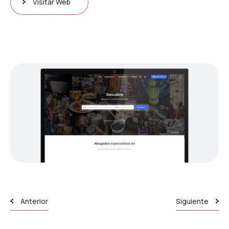
Visitar Web
Anterior
Siguiente