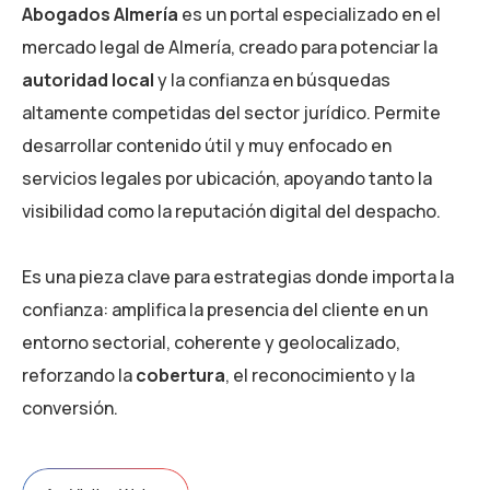
Abogados Almería
es un portal especializado en el
mercado legal de Almería, creado para potenciar la
autoridad local
y la confianza en búsquedas
altamente competidas del sector jurídico. Permite
desarrollar contenido útil y muy enfocado en
servicios legales por ubicación, apoyando tanto la
visibilidad como la reputación digital del despacho.
Es una pieza clave para estrategias donde importa la
confianza: amplifica la presencia del cliente en un
entorno sectorial, coherente y geolocalizado,
reforzando la
cobertura
, el reconocimiento y la
conversión.