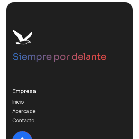
Siempre por delante
Empresa
Inicio
Acerca de
Contacto