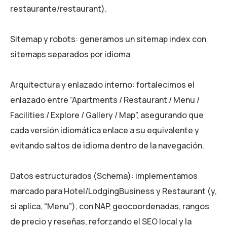
restaurante/restaurant).
Sitemap y robots: generamos un sitemap index con
sitemaps separados por idioma
Arquitectura y enlazado interno: fortalecimos el
enlazado entre “Apartments / Restaurant / Menu /
Facilities / Explore / Gallery / Map”, asegurando que
cada versión idiomática enlace a su equivalente y
evitando saltos de idioma dentro de la navegación.
Datos estructurados (Schema): implementamos
marcado para Hotel/LodgingBusiness y Restaurant (y,
si aplica, “Menu”), con NAP, geocoordenadas, rangos
de precio y reseñas, reforzando el SEO local y la