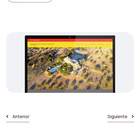
Anterior
Siguiente