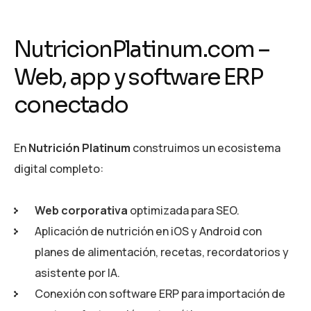
NutricionPlatinum.com –
Web, app y software ERP
conectado
En
Nutrición Platinum
construimos un ecosistema
digital completo:
Web corporativa
optimizada para SEO.
Aplicación de nutrición en iOS y Android con
planes de alimentación, recetas, recordatorios y
asistente por IA.
Conexión con software ERP para importación de