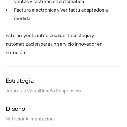
ventas y facturación automática.
Factura electrónica y Verifactu adaptados a
medida.
Este proyecto integra salud, tecnología y
automatización para un servicio innovador en
nutrición.
Estrategia
Jerarquía Visual
Diseño Responsivo
Diseño
Nutrición
Alimentación