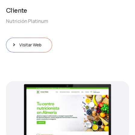
Cliente
Nutrición Platinum
Visitar Web