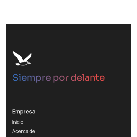
Siempre por delante
Empresa
Inicio
Acerca de