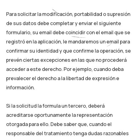
Para solicitar la modificación, portabilidad o supresión
de sus datos debe completar y enviar el siguiente
formulario, su email debe coincidir con el email que se
registró en la aplicación, le mandaremos un email para
confirmar su identidad y que confirme la operación, se
prevén ciertas excepciones en las que no procederá
acceder a este derecho. Por ejemplo, cuando deba
prevalecer el derecho a la libertad de expresión e
información.
Si la solicitud la formula un tercero, deberá
acreditarse oportunamente la representación
otorgada para ello. Debe saber que, cuando el
responsable del tratamiento tenga dudas razonables