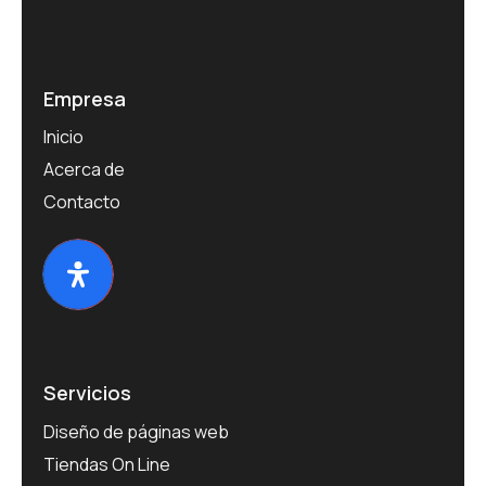
Empresa
Inicio
Acerca de
Contacto
Servicios
Diseño de páginas web
Tiendas On Line