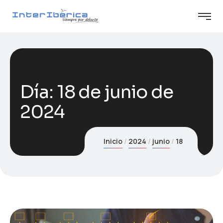
Día:
18 de junio de
2024
Inicio
2024
junio
18