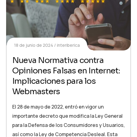
18 de junio de 2024
interiberica
Nueva Normativa contra
Opiniones Falsas en Internet:
Implicaciones para los
Webmasters
El 28 de mayo de 2022, entró en vigor un
importante decreto que modifica la Ley General
para la Defensa de los Consumidores y Usuarios,
así como la Ley de Competencia Desleal. Esta