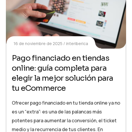
16 de noviembre de 2025
interiberica
Pago financiado en tiendas
online: guía completa para
elegir la mejor solución para
tu eCommerce
Ofrecer pago financiado en tu tienda online ya no
es un “extra”: es una de las palancas más
potentes para aumentar la conversión, el ticket
medio y la recurrencia de tus clientes. En