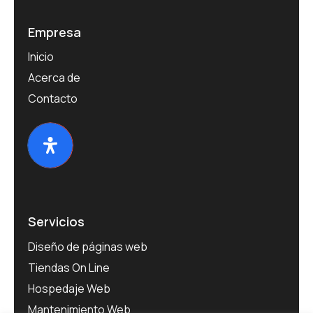
Empresa
Inicio
Acerca de
Contacto
Servicios
Diseño de páginas web
Tiendas On Line
Hospedaje Web
Mantenimiento Web