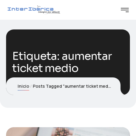
Etiqueta:
aumentar
ticket medio
Inicio
Posts Tagged "aumentar ticket medio"