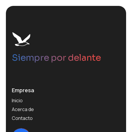
Siempre por delante
Empresa
Inicio
Acerca de
Contacto