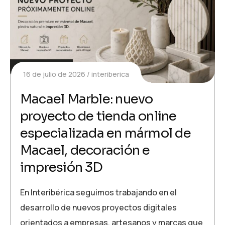
16 de julio de 2026
interiberica
Macael Marble: nuevo
proyecto de tienda online
especializada en mármol de
Macael, decoración e
impresión 3D
En Interibérica seguimos trabajando en el
desarrollo de nuevos proyectos digitales
orientados a empresas, artesanos y marcas que