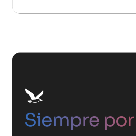
Siempre por