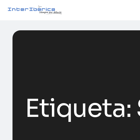
Etiqueta: