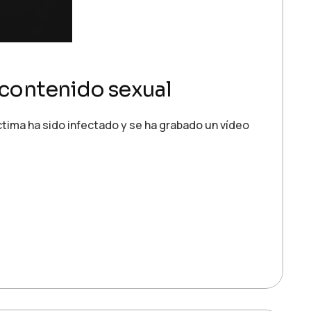
 contenido sexual
tima ha sido infectado y se ha grabado un vídeo