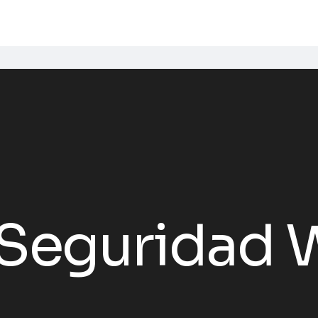
Seguridad 