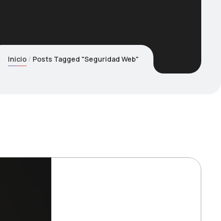
Inicio
Posts Tagged "Seguridad Web"