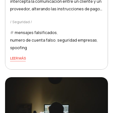
intercepta la comunicación entre un cliente y un
proveedor, alterando las instrucciones de pago…
Seguridad
mensajes falsificados
,
numero de cuenta falso
,
seguridad empresas
,
spoofing
LEER MÁS