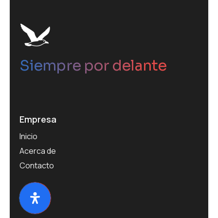
Siempre por delante
Empresa
Inicio
Acerca de
Contacto