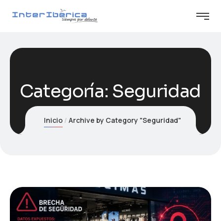
Categoría:
Seguridad
Inicio
Archive by Category "Seguridad"