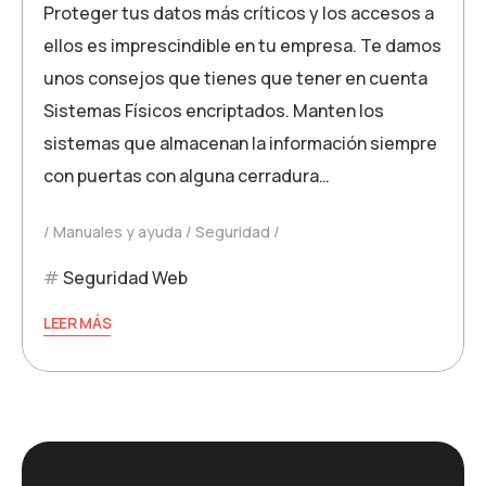
Proteger tus datos más críticos y los accesos a
ellos es imprescindible en tu empresa. Te damos
unos consejos que tienes que tener en cuenta
Sistemas Físicos encriptados. Manten los
sistemas que almacenan la información siempre
con puertas con alguna cerradura…
Manuales y ayuda
Seguridad
Seguridad Web
LEER MÁS