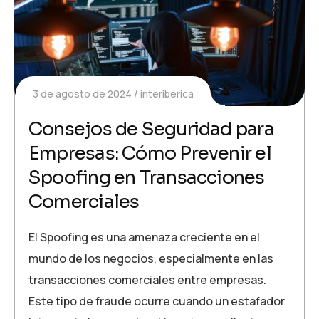
3 de agosto de 2024
interiberica
Consejos de Seguridad para
Empresas: Cómo Prevenir el
Spoofing en Transacciones
Comerciales
El Spoofing es una amenaza creciente en el
mundo de los negocios, especialmente en las
transacciones comerciales entre empresas.
Este tipo de fraude ocurre cuando un estafador