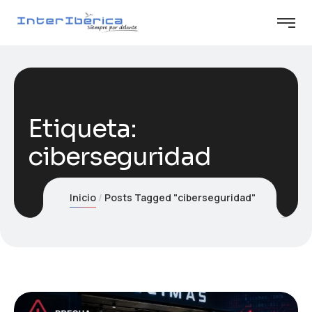
Etiqueta:
ciberseguridad
Inicio
Posts Tagged "ciberseguridad"