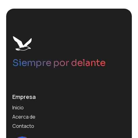
Siempre por delante
Empresa
Inicio
Acerca de
Contacto