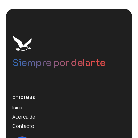
Siempre por delante
Empresa
Inicio
Acerca de
Contacto