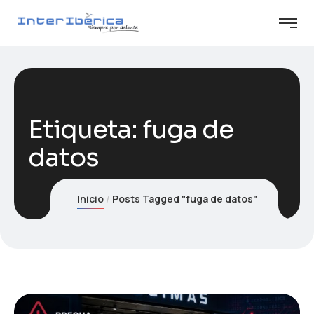
Etiqueta:
fuga de
datos
Inicio
Posts Tagged "fuga de datos"