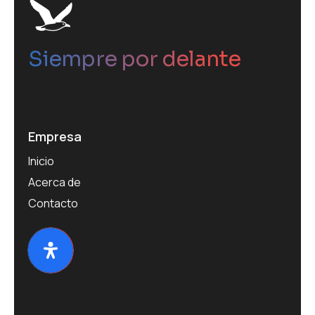
Siempre por delante
Empresa
Inicio
Acerca de
Contacto