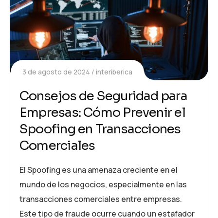
3 de agosto de 2024
interiberica
Consejos de Seguridad para
Empresas: Cómo Prevenir el
Spoofing en Transacciones
Comerciales
El Spoofing es una amenaza creciente en el
mundo de los negocios, especialmente en las
transacciones comerciales entre empresas.
Este tipo de fraude ocurre cuando un estafador