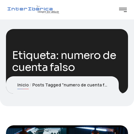
Etiqueta:
numero de
cuenta falso
Inicio
Posts Tagged "numero de cuenta falso"