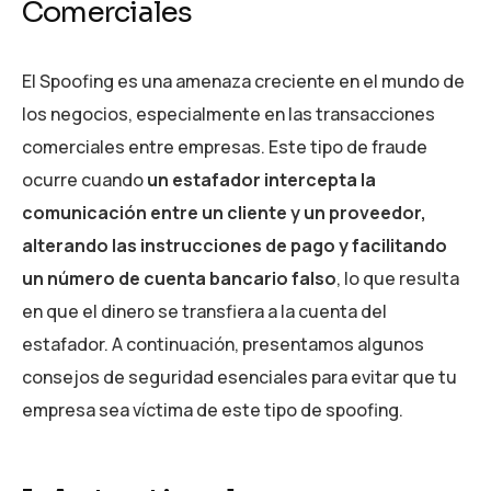
Comerciales
El Spoofing es una amenaza creciente en el mundo de
los negocios, especialmente en las transacciones
comerciales entre empresas. Este tipo de fraude
ocurre cuando
un estafador intercepta la
comunicación entre un cliente y un proveedor,
alterando las instrucciones de pago y facilitando
un número de cuenta bancario falso
, lo que resulta
en que el dinero se transfiera a la cuenta del
estafador. A continuación, presentamos algunos
consejos de seguridad esenciales para evitar que tu
empresa sea víctima de este tipo de spoofing.