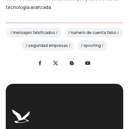
tecnología avanzada.
mensajes falsificados
numero de cuenta falso
seguridad empresas
spoofing