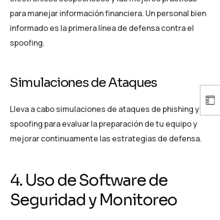
para manejar información financiera. Un personal bien
informado es la primera línea de defensa contra el
spoofing.
Simulaciones de Ataques
Lleva a cabo simulaciones de ataques de phishing y
spoofing para evaluar la preparación de tu equipo y
mejorar continuamente las estrategias de defensa.
4. Uso de Software de
Seguridad y Monitoreo