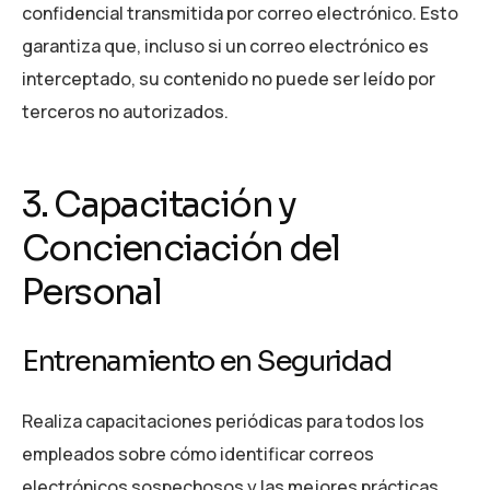
confidencial transmitida por correo electrónico. Esto
garantiza que, incluso si un correo electrónico es
interceptado, su contenido no puede ser leído por
terceros no autorizados.
3. Capacitación y
Concienciación del
Personal
Entrenamiento en Seguridad
Realiza capacitaciones periódicas para todos los
empleados sobre cómo identificar correos
electrónicos sospechosos y las mejores prácticas