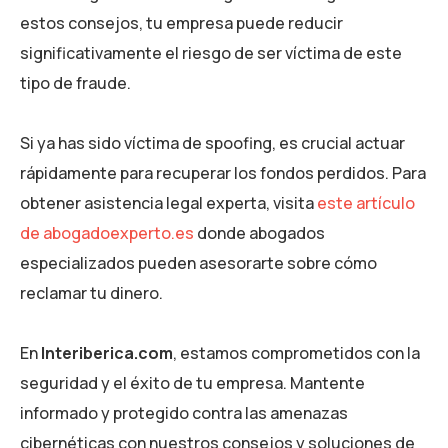
estos consejos, tu empresa puede reducir
significativamente el riesgo de ser víctima de este
tipo de fraude.
Si ya has sido víctima de spoofing, es crucial actuar
rápidamente para recuperar los fondos perdidos. Para
obtener asistencia legal experta, visita
este artículo
de abogadoexperto.es
donde abogados
especializados pueden asesorarte sobre cómo
reclamar tu dinero.
En
Interiberica.com
, estamos comprometidos con la
seguridad y el éxito de tu empresa. Mantente
informado y protegido contra las amenazas
cibernéticas con nuestros consejos y soluciones de