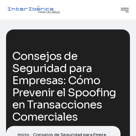
Consejos de
Seguridad para
Empresas: Cómo
Prevenir el Spoofing
en Transacciones
Comerciales
Inicio
Consejos de Seguridad para Empresas: Cómo Prevenir el Spoofing en Transacciones Comerciales