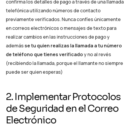
confirma los detalles de pago a través de una llamada
telefónica utilizando números de contacto
previamente verificados. Nunca confíes únicamente
en correos electrónicos o mensajes de texto para
realizar cambios en las instrucciones de pago y
además
se tu quien realizas la llamada a tu número
de teléfono que tienes verificado
y no al revés
(recibiendo la llamada, porque el llamante no siempre
puede ser quien esperas)
2. Implementar Protocolos
de Seguridad en el Correo
Electrónico