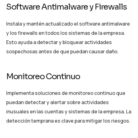
Software Antimalware y Firewalls
Instala y mantén actualizado el software antimalware
y los firewalls en todos los sistemas de la empresa.
Esto ayuda a detectar y bloquear actividades
sospechosas antes de que puedan causar daño.
Monitoreo Continuo
Implementa soluciones de monitoreo continuo que
puedan detectar y alertar sobre actividades
inusuales en las cuentas y sistemas de la empresa. La
detección temprana es clave para mitigar los riesgos.