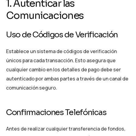
1. Autenticar las
Comunicaciones
Uso de Códigos de Verificación
Establece un sistema de códigos de verificación
únicos para cada transacción. Esto asegura que
cualquier cambio en los detalles de pago debe ser
autenticado por ambas partes a través de un canal de
comunicación seguro.
Confirmaciones Telefónicas
Antes de realizar cualquier transferencia de fondos,