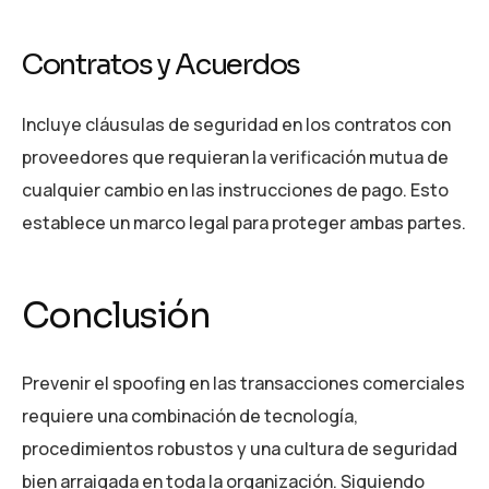
Contratos y Acuerdos
Incluye cláusulas de seguridad en los contratos con
proveedores que requieran la verificación mutua de
cualquier cambio en las instrucciones de pago. Esto
establece un marco legal para proteger ambas partes.
Conclusión
Prevenir el spoofing en las transacciones comerciales
requiere una combinación de tecnología,
procedimientos robustos y una cultura de seguridad
bien arraigada en toda la organización. Siguiendo