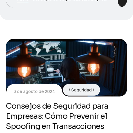
Seguridad
3 de agosto de 2024
Consejos de Seguridad para
Empresas: Cómo Prevenir el
Spoofing en Transacciones