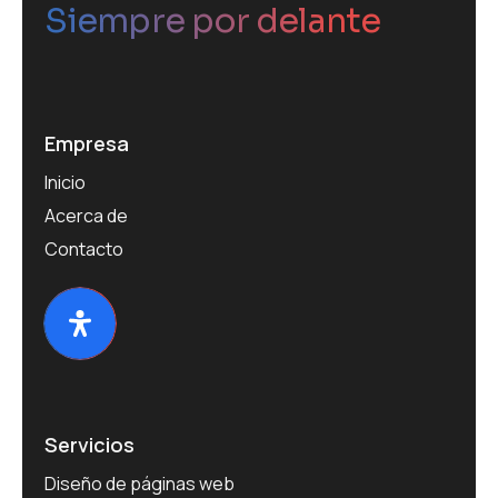
Siempre por delante
Empresa
Inicio
Acerca de
Contacto
Servicios
Diseño de páginas web