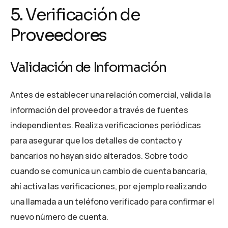
5. Verificación de
Proveedores
Validación de Información
Antes de establecer una relación comercial, valida la
información del proveedor a través de fuentes
independientes. Realiza verificaciones periódicas
para asegurar que los detalles de contacto y
bancarios no hayan sido alterados. Sobre todo
cuando se comunica un cambio de cuenta bancaria,
ahí activa las verificaciones, por ejemplo realizando
una llamada a un teléfono verificado para confirmar el
nuevo número de cuenta.